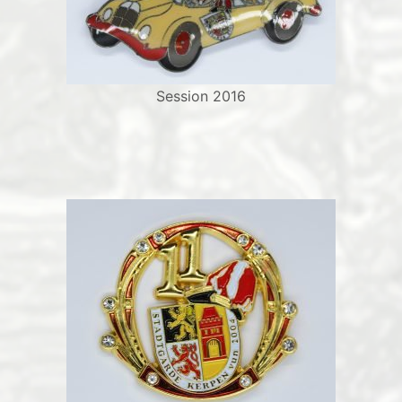
Session 2016