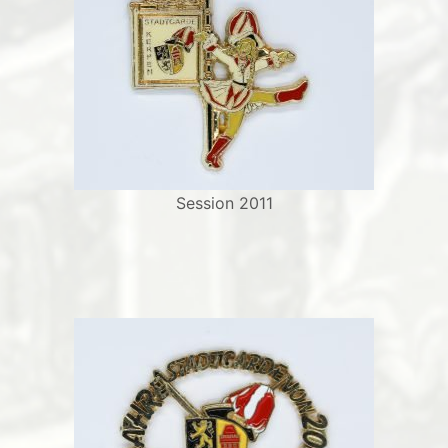
Session 2011