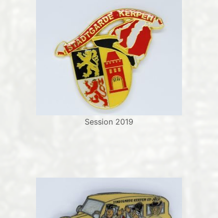
Session 2019