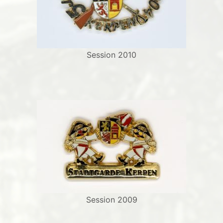
Session 2010
Session 2009