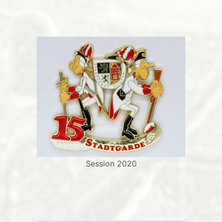
Session 2020