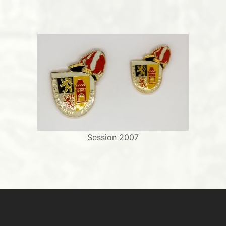
Session 2007