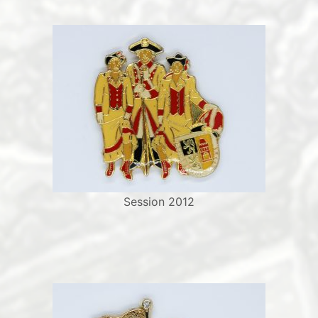
Session 2012