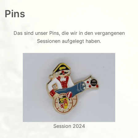
Pins
Das sind unser Pins, die wir in den vergangenen
Sessionen aufgelegt haben.
Session 2024