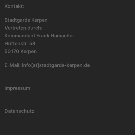
Kontakt:
Stadtgarde Kerpen
Vertreten durch:
Kommandant Frank Hamacher
Hüttenstr. 58
50170 Kerpen
E-Mail:
info[at]stadtgarde-kerpen.de
Impressum
Datenschutz