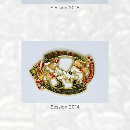
Session 2015
Session 2014