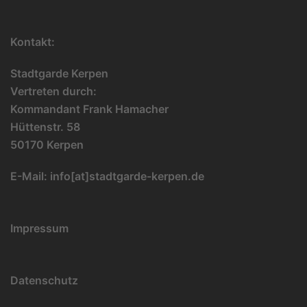
Kontakt:
Stadtgarde Kerpen
Vertreten durch:
Kommandant Frank Hamacher
Hüttenstr. 58
50170 Kerpen
E-Mail:
info[at]stadtgarde-kerpen.de
Impressum
Datenschutz