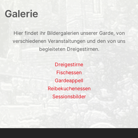
Galerie
Hier findet ihr Bildergalerien unserer Garde, von
verschiedenen Veranstaltungen und den von uns
begleiteten Dreigestirnen.
Dreigestirne
Fischessen
Gardeappell
Reibekuchenessen
Sessionsbilder